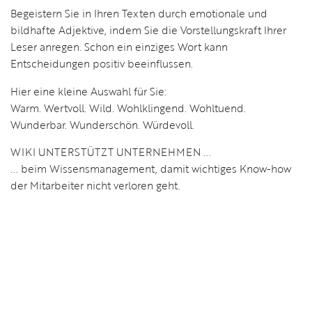
Begeistern Sie in Ihren Texten durch emotionale und
bildhafte Adjektive, indem Sie die Vorstellungskraft Ihrer
Leser anregen. Schon ein einziges Wort kann
Entscheidungen positiv beeinflussen.
Hier eine kleine Auswahl für Sie:
Warm. Wertvoll. Wild. Wohlklingend. Wohltuend.
Wunderbar. Wunderschön. Würdevoll.
WIKI UNTERSTÜTZT UNTERNEHMEN ...
... beim Wissensmanagement, damit wichtiges Know-how
der Mitarbeiter nicht verloren geht.