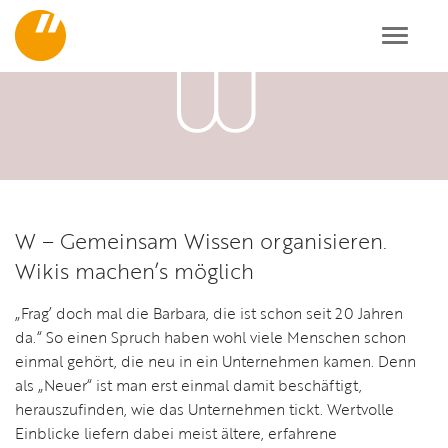
Toggl
navig
W – Gemeinsam Wissen organisieren.
Wikis machen’s möglich
„Frag’ doch mal die Barbara, die ist schon seit 20 Jahren
da.“ So einen Spruch haben wohl viele Menschen schon
einmal gehört, die neu in ein Unternehmen kamen. Denn
als „Neuer“ ist man erst einmal damit beschäftigt,
herauszufinden, wie das Unternehmen tickt. Wertvolle
Einblicke liefern dabei meist ältere, erfahrene