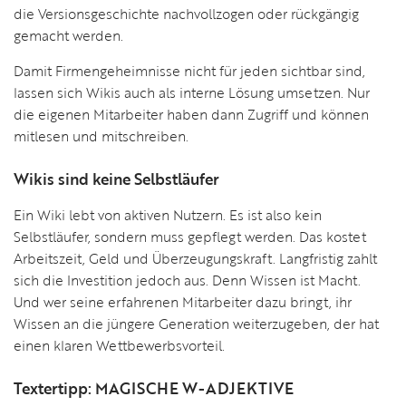
die Versionsgeschichte nachvollzogen oder rückgängig
gemacht werden.
Damit Firmengeheimnisse nicht für jeden sichtbar sind,
lassen sich Wikis auch als interne Lösung umsetzen. Nur
die eigenen Mitarbeiter haben dann Zugriff und können
mitlesen und mitschreiben.
Wikis sind keine Selbstläufer
Ein Wiki lebt von aktiven Nutzern. Es ist also kein
Selbstläufer, sondern muss gepflegt werden. Das kostet
Arbeitszeit, Geld und Überzeugungskraft. Langfristig zahlt
sich die Investition jedoch aus. Denn Wissen ist Macht.
Und wer seine erfahrenen Mitarbeiter dazu bringt, ihr
Wissen an die jüngere Generation weiterzugeben, der hat
einen klaren Wettbewerbsvorteil.
Textertipp: MAGISCHE W-ADJEKTIVE