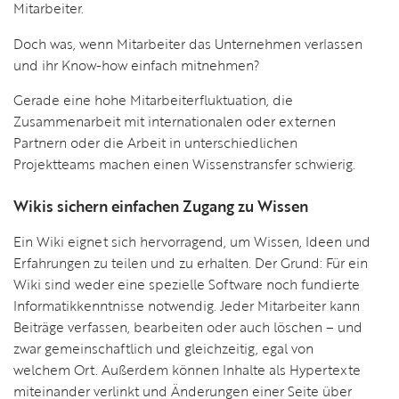
Mitarbeiter.
Doch was, wenn Mitarbeiter das Unternehmen verlassen
und ihr Know-how einfach mitnehmen?
Gerade eine hohe Mitarbeiterfluktuation, die
Zusammenarbeit mit internationalen oder externen
Partnern oder die Arbeit in unterschiedlichen
Projektteams machen einen Wissenstransfer schwierig.
Wikis sichern einfachen Zugang zu Wissen
Ein Wiki eignet sich hervorragend, um Wissen, Ideen und
Erfahrungen zu teilen und zu erhalten. Der Grund: Für ein
Wiki sind weder eine spezielle Software noch fundierte
Informatikkenntnisse notwendig. Jeder Mitarbeiter kann
Beiträge verfassen, bearbeiten oder auch löschen – und
zwar gemeinschaftlich und gleichzeitig, egal von
welchem Ort. Außerdem können Inhalte als Hypertexte
miteinander verlinkt und Änderungen einer Seite über