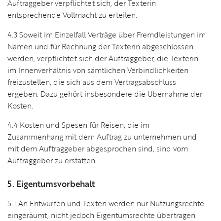
Auftraggeber verpflichtet sich, der Texterin
entsprechende Vollmacht zu erteilen.
4.3 Soweit im Einzelfall Verträge über Fremdleistungen im
Namen und für Rechnung der Texterin abgeschlossen
werden, verpflichtet sich der Auftraggeber, die Texterin
im Innenverhältnis von sämtlichen Verbindlichkeiten
freizustellen, die sich aus dem Vertragsabschluss
ergeben. Dazu gehört insbesondere die Übernahme der
Kosten.
4.4 Kosten und Spesen für Reisen, die im
Zusammenhang mit dem Auftrag zu unternehmen und
mit dem Auftraggeber abgesprochen sind, sind vom
Auftraggeber zu erstatten.
5. Eigentumsvorbehalt
5.1 An Entwürfen und Texten werden nur Nutzungsrechte
eingeräumt, nicht jedoch Eigentumsrechte übertragen.