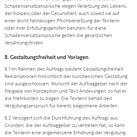
Schadensersatzansprüche wegen Verletzung des Lebens,
der Körpers oder der Gesundheit, auch soweit sie auf
einer leicht fahrlässigen Pflichtverletzung der Texterin
oder ihrer Erfüllungsgehilfen beruhen; für diese
Schadensersatzansprüche gelten die gesetzlichen
Verjährungsfristen.
8. Gestaltungsfreiheit und Vorlagen
8.1 Im Rahmen des Auftrags besteht Gestaltungsfreiheit.
Reklamationen hinsichtlich der künstlerischen Gestaltung
sind ausgeschlossen. Wünscht der Auftraggeber nach der
Freigabe von Konzeption und Text Änderungen, so hat er
die Mehrkosten zu tragen. Die Texterin behält den
Vergütungsanspruch für bereits begonnene Arbeiten.
8.2 Verzögert sich die Durchführung des Auftrags aus
Gründen, die der Auftraggeber zu vertreten hat, so kann
die Texterin eine angemessene Erhöhung der Vergütung