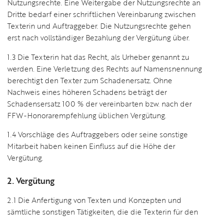
Nutzungsrechte. Eine Weitergabe der Nutzungsrechte an
Dritte bedarf einer schriftlichen Vereinbarung zwischen
Texterin und Auftraggeber. Die Nutzungsrechte gehen
erst nach vollständiger Bezahlung der Vergütung über.
1.3 Die Texterin hat das Recht, als Urheber genannt zu
werden. Eine Verletzung des Rechts auf Namensnennung
berechtigt den Texter zum Schadenersatz. Ohne
Nachweis eines höheren Schadens beträgt der
Schadensersatz 100 % der vereinbarten bzw. nach der
FFW-Honorarempfehlung üblichen Vergütung.
1.4 Vorschläge des Auftraggebers oder seine sonstige
Mitarbeit haben keinen Einfluss auf die Höhe der
Vergütung.
2. Vergütung
2.1 Die Anfertigung von Texten und Konzepten und
sämtliche sonstigen Tätigkeiten, die die Texterin für den