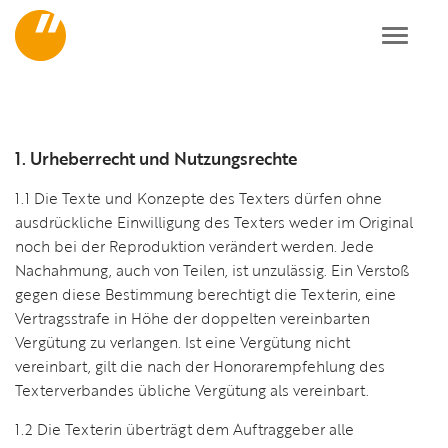
Toggl
AGB
navig
1. Urheberrecht und Nutzungsrechte
1.1 Die Texte und Konzepte des Texters dürfen ohne
ausdrückliche Einwilligung des Texters weder im Original
noch bei der Reproduktion verändert werden. Jede
Nachahmung, auch von Teilen, ist unzulässig. Ein Verstoß
gegen diese Bestimmung berechtigt die Texterin, eine
Vertragsstrafe in Höhe der doppelten vereinbarten
Vergütung zu verlangen. Ist eine Vergütung nicht
vereinbart, gilt die nach der Honorarempfehlung des
Texterverbandes übliche Vergütung als vereinbart.
1.2 Die Texterin überträgt dem Auftraggeber alle