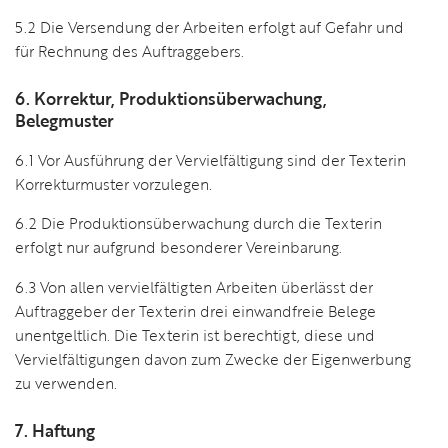
5.2 Die Versendung der Arbeiten erfolgt auf Gefahr und
für Rechnung des Auftraggebers.
6. Korrektur, Produktionsüberwachung,
Belegmuster
6.1 Vor Ausführung der Vervielfältigung sind der Texterin
Korrekturmuster vorzulegen.
6.2 Die Produktionsüberwachung durch die Texterin
erfolgt nur aufgrund besonderer Vereinbarung.
6.3 Von allen vervielfältigten Arbeiten überlässt der
Auftraggeber der Texterin drei einwandfreie Belege
unentgeltlich. Die Texterin ist berechtigt, diese und
Vervielfältigungen davon zum Zwecke der Eigenwerbung
zu verwenden.
7. Haftung