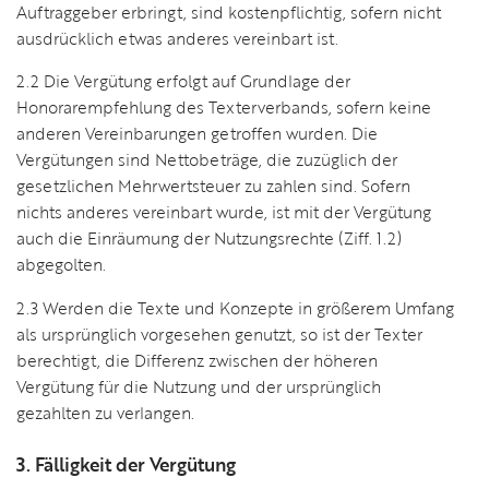
Auftraggeber erbringt, sind kostenpflichtig, sofern nicht
ausdrücklich etwas anderes vereinbart ist.
2.2 Die Vergütung erfolgt auf Grundlage der
Honorarempfehlung des Texterverbands, sofern keine
anderen Vereinbarungen getroffen wurden. Die
Vergütungen sind Nettobeträge, die zuzüglich der
gesetzlichen Mehrwertsteuer zu zahlen sind. Sofern
nichts anderes vereinbart wurde, ist mit der Vergütung
auch die Einräumung der Nutzungsrechte (Ziff. 1.2)
abgegolten.
2.3 Werden die Texte und Konzepte in größerem Umfang
als ursprünglich vorgesehen genutzt, so ist der Texter
berechtigt, die Differenz zwischen der höheren
Vergütung für die Nutzung und der ursprünglich
gezahlten zu verlangen.
3. Fälligkeit der Vergütung