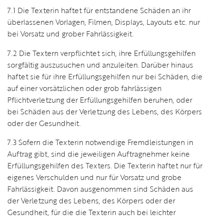
7.1 Die Texterin haftet für entstandene Schäden an ihr
überlassenen Vorlagen, Filmen, Displays, Layouts etc. nur
bei Vorsatz und grober Fahrlässigkeit.
7.2 Die Textern verpflichtet sich, ihre Erfüllungsgehilfen
sorgfältig auszusuchen und anzuleiten. Darüber hinaus
haftet sie für ihre Erfüllungsgehilfen nur bei Schäden, die
auf einer vorsätzlichen oder grob fahrlässigen
Pflichtverletzung der Erfüllungsgehilfen beruhen, oder
bei Schäden aus der Verletzung des Lebens, des Körpers
oder der Gesundheit.
7.3 Sofern die Texterin notwendige Fremdleistungen in
Auftrag gibt, sind die jeweiligen Auftragnehmer keine
Erfüllungsgehilfen des Texters. Die Texterin haftet nur für
eigenes Verschulden und nur für Vorsatz und grobe
Fahrlässigkeit. Davon ausgenommen sind Schäden aus
der Verletzung des Lebens, des Körpers oder der
Gesundheit, für die die Texterin auch bei leichter