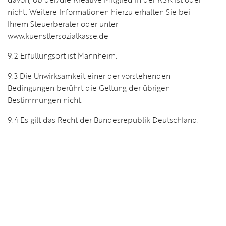
nicht. Weitere Informationen hierzu erhalten Sie bei
Ihrem Steuerberater oder unter
www.kuenstlersozialkasse.de
9.2 Erfüllungsort ist Mannheim.
9.3 Die Unwirksamkeit einer der vorstehenden
Bedingungen berührt die Geltung der übrigen
Bestimmungen nicht.
9.4 Es gilt das Recht der Bundesrepublik Deutschland.