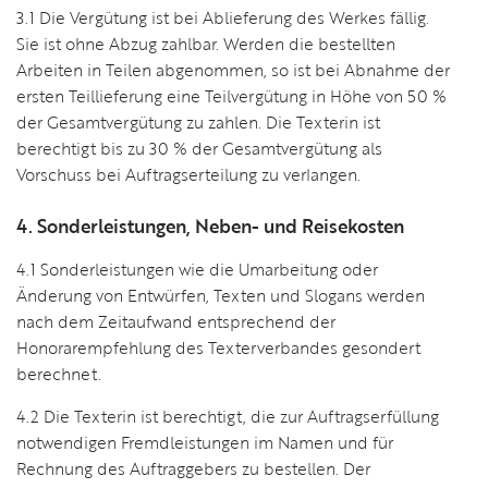
3.1 Die Vergütung ist bei Ablieferung des Werkes fällig.
Sie ist ohne Abzug zahlbar. Werden die bestellten
Arbeiten in Teilen abgenommen, so ist bei Abnahme der
ersten Teillieferung eine Teilvergütung in Höhe von 50 %
der Gesamtvergütung zu zahlen. Die Texterin ist
berechtigt bis zu 30 % der Gesamtvergütung als
Vorschuss bei Auftragserteilung zu verlangen.
4. Sonderleistungen, Neben- und Reisekosten
4.1 Sonderleistungen wie die Umarbeitung oder
Änderung von Entwürfen, Texten und Slogans werden
nach dem Zeitaufwand entsprechend der
Honorarempfehlung des Texterverbandes gesondert
berechnet.
4.2 Die Texterin ist berechtigt, die zur Auftragserfüllung
notwendigen Fremdleistungen im Namen und für
Rechnung des Auftraggebers zu bestellen. Der