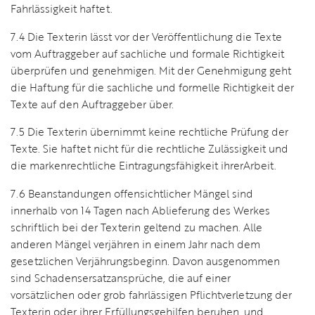
Fahrlässigkeit haftet.
7.4 Die Texterin lässt vor der Veröffentlichung die Texte
vom Auftraggeber auf sachliche und formale Richtigkeit
überprüfen und genehmigen. Mit der Genehmigung geht
die Haftung für die sachliche und formelle Richtigkeit der
Texte auf den Auftraggeber über.
7.5 Die Texterin übernimmt keine rechtliche Prüfung der
Texte. Sie haftet nicht für die rechtliche Zulässigkeit und
die markenrechtliche Eintragungsfähigkeit ihrerArbeit.
7.6 Beanstandungen offensichtlicher Mängel sind
innerhalb von 14 Tagen nach Ablieferung des Werkes
schriftlich bei der Texterin geltend zu machen. Alle
anderen Mängel verjähren in einem Jahr nach dem
gesetzlichen Verjährungsbeginn. Davon ausgenommen
sind Schadensersatzansprüche, die auf einer
vorsätzlichen oder grob fahrlässigen Pflichtverletzung der
Texterin oder ihrer Erfüllungsgehilfen beruhen, und