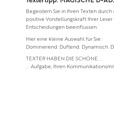
Begeistern Sie in Ihren Texten durch
positive Vorstellungskraft Ihrer Lese
Entscheidungen beeinflussen.
Hier eine kleine Auswahl für Sie:
Dominierend. Duftend. Dynamisch. Disz
TEXTER HABEN DIE SCHÖNE ...
... Aufgabe, Ihren Kommunikationsm