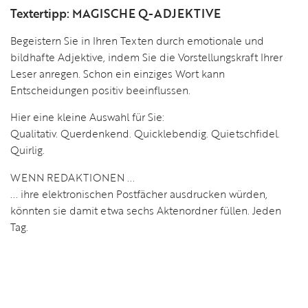
Textertipp: MAGISCHE Q-ADJEKTIVE
Begeistern Sie in Ihren Texten durch emotionale und
bildhafte Adjektive, indem Sie die Vorstellungskraft Ihrer
Leser anregen. Schon ein einziges Wort kann
Entscheidungen positiv beeinflussen.
Hier eine kleine Auswahl für Sie:
Qualitativ. Querdenkend. Quicklebendig. Quietschfidel.
Quirlig.
WENN REDAKTIONEN ...
... ihre elektronischen Postfächer ausdrucken würden,
könnten sie damit etwa sechs Aktenordner füllen. Jeden
Tag.