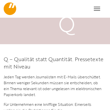
Toggl
navig
Q – Qualität statt Quantität. Pressetexte
mit Niveau
Jeden Tag werden Journalisten mit E-Mails überschüttet.
Binnen weniger Sekunden müssen sie entscheiden, ob
ein Thema relevant ist oder ungelesen im elektronischen
Papierkorb landet.
Für Unternehmen eine knifflige Situation: Einerseits