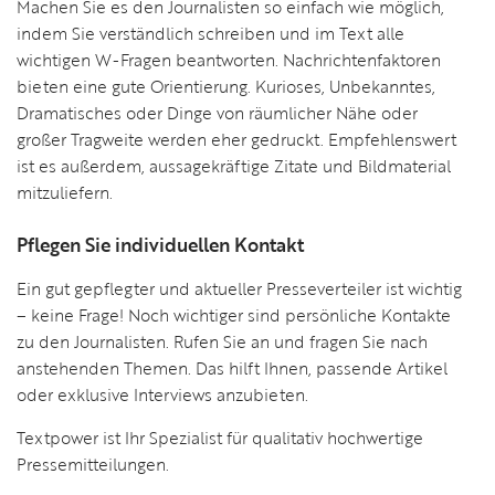
Machen Sie es den Journalisten so einfach wie möglich,
indem Sie verständlich schreiben und im Text alle
wichtigen W-Fragen beantworten. Nachrichtenfaktoren
bieten eine gute Orientierung. Kurioses, Unbekanntes,
Dramatisches oder Dinge von räumlicher Nähe oder
großer Tragweite werden eher gedruckt. Empfehlenswert
ist es außerdem, aussagekräftige Zitate und Bildmaterial
mitzuliefern.
Pflegen Sie individuellen Kontakt
Ein gut gepflegter und aktueller Presseverteiler ist wichtig
– keine Frage! Noch wichtiger sind persönliche Kontakte
zu den Journalisten. Rufen Sie an und fragen Sie nach
anstehenden Themen. Das hilft Ihnen, passende Artikel
oder exklusive Interviews anzubieten.
Textpower ist Ihr Spezialist für qualitativ hochwertige
Pressemitteilungen.