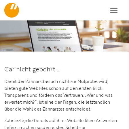
Toggl
navig
Gar nicht gebohrt …
Damit der Zahnarztbesuch nicht zur Mutprobe wird,
bieten gute Websites schon auf den ersten Blick
Transparenz und fördern das Vertrauen. „Wer und was
erwartet mich?“, ist eine der Fragen, die letztendlich
über die Wahl des Zahnarztes entscheidet.
Zahnärzte, die bereits auf ihrer Website klare Antworten
liefern, machen so den ersten Schritt zur