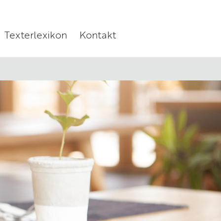
Texterlexikon
Kontakt