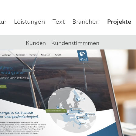
ur
Leistungen
Text
Branchen
Projekte
Kunden
Kundenstimmmen