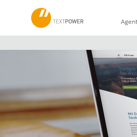
Agent