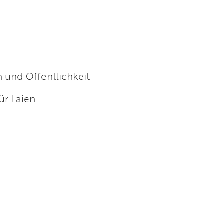
en und Öffentlichkeit
ür Laien