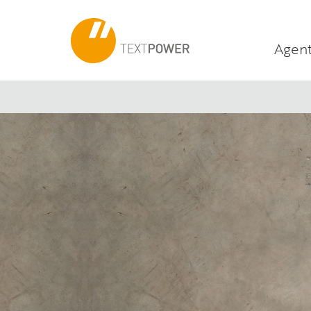
Agent