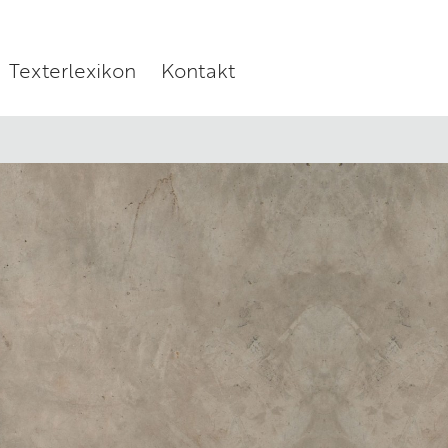
Texterlexikon
Kontakt