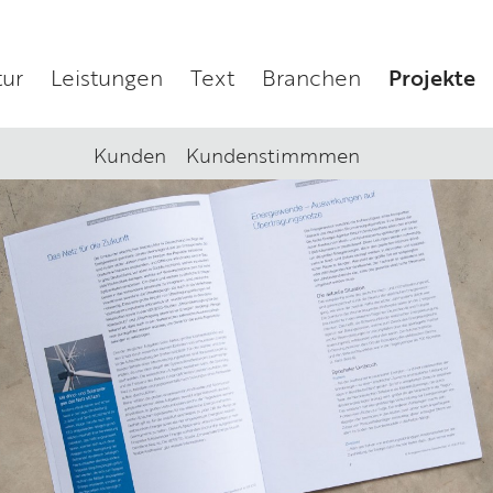
ur
Leistungen
Text
Branchen
Projekte
Kunden
Kundenstimmmen