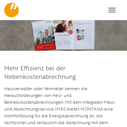
Toggl
navig
Mehr Effizienz bei der
Nebenkostenabrechnung
Hausverwalter oder Vermieter kennen die
Herausforderungen von Heiz- und
Betriebskostenabrechnungen. Mit dem Integralen Mess-
und Abrechnungsservice IMAS bietet MONTANA eine
Komfortlösung für die Energieabrechnung an, die
rechtsicher und verlässlich die Abrechnung mit dem