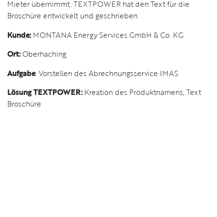
Mieter übernimmt. TEXTPOWER hat den Text für die
Broschüre entwickelt und geschrieben.
Kunde:
MONTANA Energy Services GmbH & Co. KG
Ort:
Oberhaching
Aufgabe
: Vorstellen des Abrechnungsservice IMAS
Lösung TEXTPOWER:
Kreation des Produktnamens, Text
Broschüre