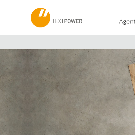
Agent