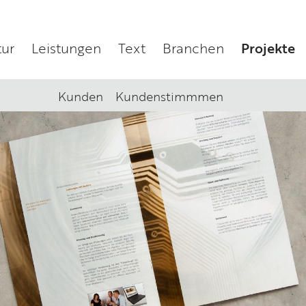
ur
Leistungen
Text
Branchen
Projekte
Kunden
Kundenstimmmen