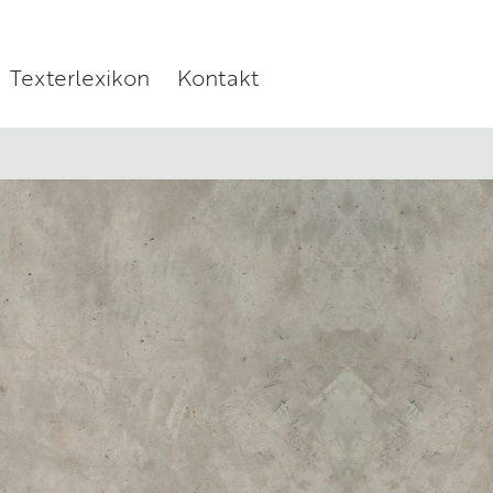
Texterlexikon
Kontakt