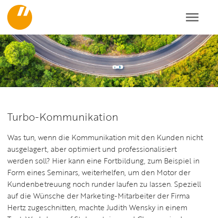
Toggl
navig
Turbo-Kommunikation
Was tun, wenn die Kommunikation mit den Kunden nicht
ausgelagert, aber optimiert und professionalisiert
werden soll? Hier kann eine Fortbildung, zum Beispiel in
Form eines Seminars, weiterhelfen, um den Motor der
Kundenbetreuung noch runder laufen zu lassen. Speziell
auf die Wünsche der Marketing-Mitarbeiter der Firma
Hertz zugeschnitten, machte Judith Wensky in einem