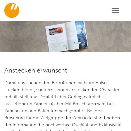
Toggl
navig
Anstecken erwünscht
Damit das Lachen den Betroffenen nicht im Halse
stecken bleibt, sondern seinen ansteckenden Charakter
behält, stellt das Dental-Labor Gerling natürlich
aussehenden Zahnersatz her. Mit Broschüren wird bei
Zahnärzten und Patienten nachgebohrt. Bei der
Broschüre für die Zielgruppe der Zahnärzte stand neben
der Information die hochwertige Qualität und Exklusivität