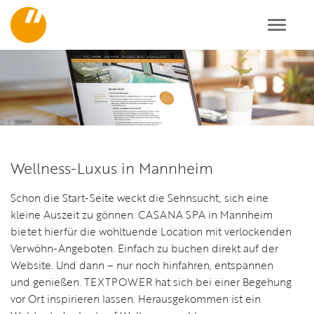
Toggl
navig
Wellness-Luxus in Mannheim
Schon die Start-Seite weckt die Sehnsucht, sich eine
kleine Auszeit zu gönnen. CASANA SPA in Mannheim
bietet hierfür die wohltuende Location mit verlockenden
Verwöhn-Angeboten. Einfach zu buchen direkt auf der
Website. Und dann – nur noch hinfahren, entspannen
und genießen. TEXTPOWER hat sich bei einer Begehung
vor Ort inspirieren lassen. Herausgekommen ist ein