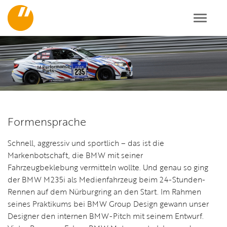
Toggl
navig
Formensprache
Schnell, aggressiv und sportlich – das ist die
Markenbotschaft, die BMW mit seiner
Fahrzeugbeklebung vermitteln wollte. Und genau so ging
der BMW M235i als Medienfahrzeug beim 24-Stunden-
Rennen auf dem Nürburgring an den Start. Im Rahmen
seines Praktikums bei BMW Group Design gewann unser
Designer den internen BMW-Pitch mit seinem Entwurf.